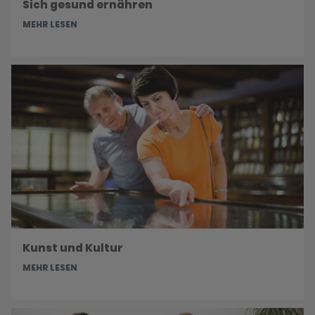
Sich gesund ernähren
MEHR LESEN
Kunst und Kultur
MEHR LESEN