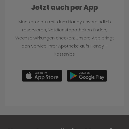
Jetzt auch per App
Medikamente mit dem Handy unverbindlich
reservieren, Notdienstapotheken finden,
Wechselwirkungen checken: Unsere App bringt
den Service Ihrer Apotheke aufs Handy –
kostenlos