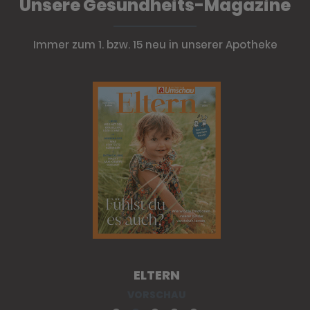
Unsere Gesundheits-Magazine
Immer zum 1. bzw. 15 neu in unserer Apotheke
ELTERN
VORSCHAU