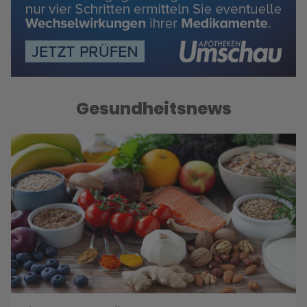
Gesundheitsnews