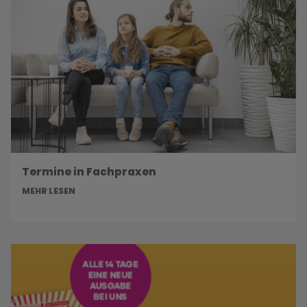
Termine in Fachpraxen
MEHR LESEN